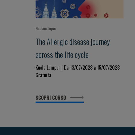
Nessun topic
The Allergic disease journey
across the life cycle
Kuala Lumpur | Da 13/07/2023 a 15/07/2023
Gratuita
SCOPRI CORSO