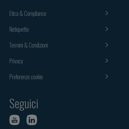
Etica & Compliance
Netiquette
Termini & Condizioni
Privacy
Preferenze cookie
Seguici