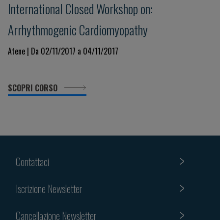
International Closed Workshop on:
Arrhythmogenic Cardiomyopathy
Atene | Da 02/11/2017 a 04/11/2017
SCOPRI CORSO
Contattaci
Iscrizione Newsletter
Cancellazione Newsletter