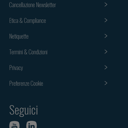
Cancellazione Newsletter
Etica & Compliance
Netiquette
Termini & Condizioni
Privacy
Preferenze Cookie
Seguici