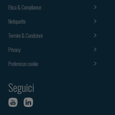
Etica & Compliance
Netiquette
Termini & Condizioni
Privacy
Preferenze cookie
Seguici