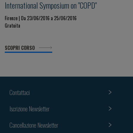
International Symposium on "COPD"
Firenze | Da 23/06/2016 a 25/06/2016
Gratuita
SCOPRI CORSO
Contattaci
Iscrizione Newsletter
Cancellazione Newsletter