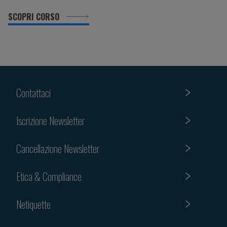
SCOPRI CORSO
Contattaci
Iscrizione Newsletter
Cancellazione Newsletter
Etica & Compliance
Netiquette