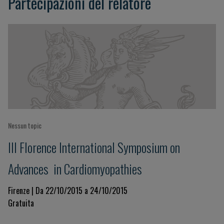
Partecipazioni del relatore
Nessun topic
III Florence International Symposium on
Advances in Cardiomyopathies
Firenze | Da 22/10/2015 a 24/10/2015
Gratuita