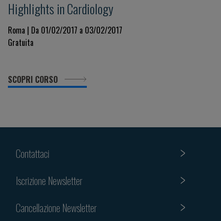
Highlights in Cardiology
Roma | Da 01/02/2017 a 03/02/2017
Gratuita
SCOPRI CORSO
Contattaci
Iscrizione Newsletter
Cancellazione Newsletter