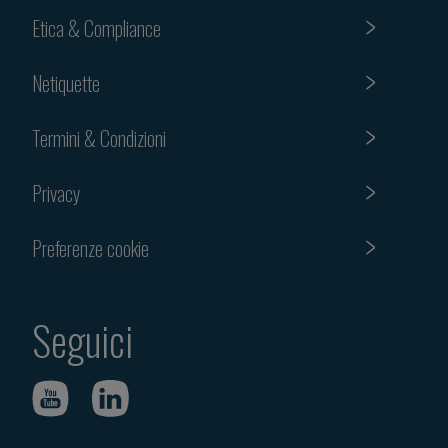
Etica & Compliance
Netiquette
Termini & Condizioni
Privacy
Preferenze cookie
Seguici