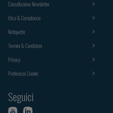
Cancellazione Newsletter
Etica & Compliance
Netiquette
Termini & Condizioni
Privacy
Preferenze Cookie
Seguici