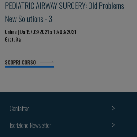
PEDIATRIC AIRWAY SURGERY: Old Problems
New Solutions - 3
Online | Da 19/03/2021 a 19/03/2021
Gratuita
SCOPRI CORSO
Contattaci
Iscrizione Newsletter