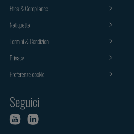
Etica & Compliance
Netiquette
Termini & Condizioni
Privacy
Preferenze cookie
Seguici