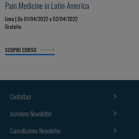
Pain Medicine in Latin-America
Lima | Da 01/04/2022 a 02/04/2022
Gratuita
SCOPRI CORSO
Contattaci
Iscrizione Newsletter
Cancellazione Newsletter