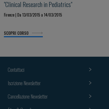
"Clinical Research in Pediatrics"
Firenze | Da 13/03/2015 a 14/03/2015
SCOPRI CORSO
Contattaci
Iscrizione Newsletter
Cancellazione Newsletter