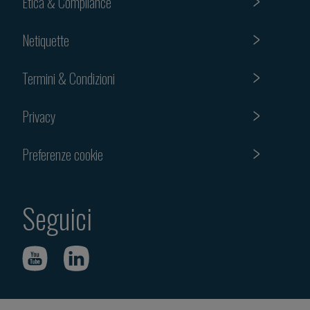
Etica & Compliance
Netiquette
Termini & Condizioni
Privacy
Preferenze cookie
Seguici