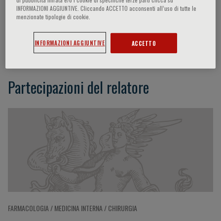
INFORMAZIONI AGGIUNTIVE. Cliccando ACCETTO acconsenti all’uso di tutte le
menzionate tipologie di cookie.
Paolo Rossi
INFORMAZIONI AGGIUNTIVE
ACCETTO
Partecipazioni del relatore
FARMACOLOGIA / MEDICINA INTERNA / CHIRURGIA