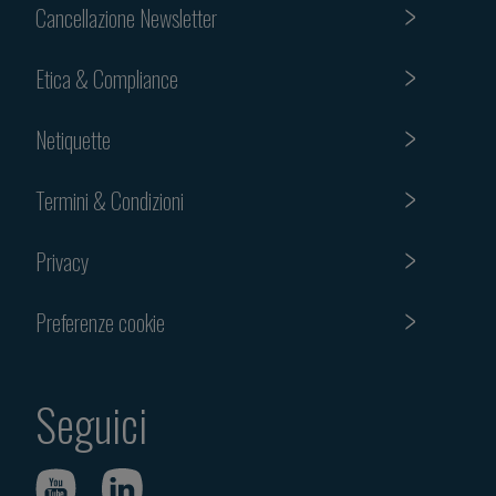
Cancellazione Newsletter
Etica & Compliance
Netiquette
Termini & Condizioni
Privacy
Preferenze cookie
Seguici