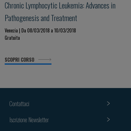
Chronic Lymphocytic Leukemia: Advances in
Pathogenesis and Treatment
Venezia | Da 08/03/2018 a 10/03/2018
Gratuita
SCOPRI CORSO
Contattaci
Iscrizione Newsletter