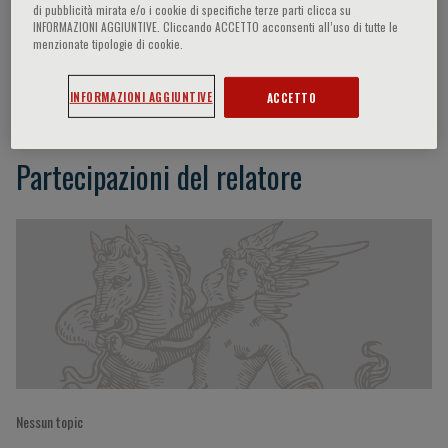
di pubblicità mirata e/o i cookie di specifiche terze parti clicca su
INFORMAZIONI AGGIUNTIVE. Cliccando ACCETTO acconsenti all’uso di tutte le
menzionate tipologie di cookie.
Paolo Ghia
INFORMAZIONI AGGIUNTIVE
ACCETTO
Partecipazioni del relatore
Nessun topic