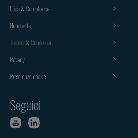
Etica & Compliance
Netiquette
Termini & Condizioni
Privacy
Preferenze cookie
Seguici