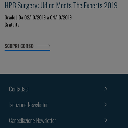
HPB Surgery: Udine Meets The Experts 2019
Grado | Da 02/10/2019 a 04/10/2019
Gratuita
SCOPRI CORSO
Contattaci
Iscrizione Newsletter
Cancellazione Newsletter