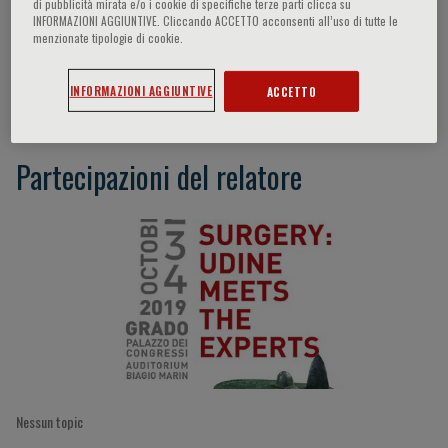
di pubblicità mirata e/o i cookie di specifiche terze parti clicca su
INFORMAZIONI AGGIUNTIVE. Cliccando ACCETTO acconsenti all’uso di tutte le
menzionate tipologie di cookie.
Paolo Geraci
INFORMAZIONI AGGIUNTIVE
ACCETTO
Partecipazioni del relatore
Nessun topic