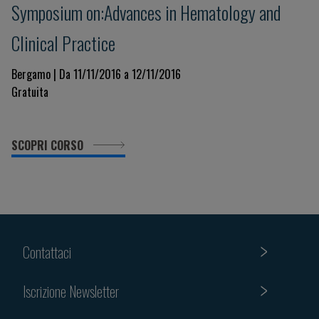
Symposium on:Advances in Hematology and
Clinical Practice
Bergamo | Da 11/11/2016 a 12/11/2016
Gratuita
SCOPRI CORSO
Contattaci
Iscrizione Newsletter