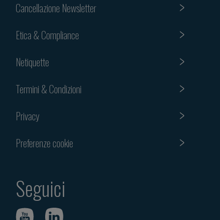
Cancellazione Newsletter
Etica & Compliance
Netiquette
Termini & Condizioni
Privacy
Preferenze cookie
Seguici