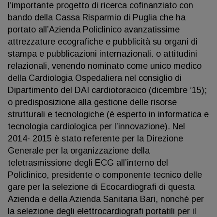
l’importante progetto di ricerca cofinanziato con
bando della Cassa Risparmio di Puglia che ha
portato all’Azienda Policlinico avanzatissime
attrezzature ecografiche e pubblicità su organi di
stampa e pubblicazioni internazionali. o attitudini
relazionali, venendo nominato come unico medico
della Cardiologia Ospedaliera nel consiglio di
Dipartimento del DAI cardiotoracico (dicembre ’15);
o predisposizione alla gestione delle risorse
strutturali e tecnologiche (è esperto in informatica e
tecnologia cardiologica per l’innovazione). Nel
2014- 2015 è stato referente per la Direzione
Generale per la organizzazione della
teletrasmissione degli ECG all’interno del
Policlinico, presidente o componente tecnico delle
gare per la selezione di Ecocardiografi di questa
Azienda e della Azienda Sanitaria Bari, nonché per
la selezione degli elettrocardiografi portatili per il