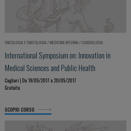
ONCOLOGIA E EMATOLOGIA / MEDICINA INTERNA / CARDIOLOGIA
International Symposium on: Innovation in
Medical Sciences and Public Health
Cagliari | Da 19/05/2017 a 20/05/2017
Gratuita
SCOPRI CORSO