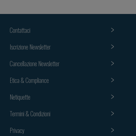
Contattaci
Iscrizione Newsletter
Cancellazione Newsletter
Etica & Compliance
Netiquette
Termini & Condizioni
Privacy