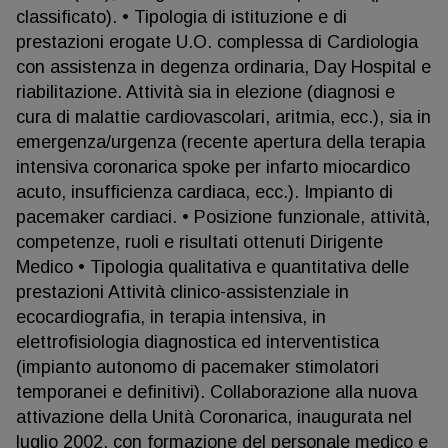
classificato). • Tipologia di istituzione e di
prestazioni erogate U.O. complessa di Cardiologia
con assistenza in degenza ordinaria, Day Hospital e
riabilitazione. Attività sia in elezione (diagnosi e
cura di malattie cardiovascolari, aritmia, ecc.), sia in
emergenza/urgenza (recente apertura della terapia
intensiva coronarica spoke per infarto miocardico
acuto, insufficienza cardiaca, ecc.). Impianto di
pacemaker cardiaci. • Posizione funzionale, attività,
competenze, ruoli e risultati ottenuti Dirigente
Medico • Tipologia qualitativa e quantitativa delle
prestazioni Attività clinico-assistenziale in
ecocardiografia, in terapia intensiva, in
elettrofisiologia diagnostica ed interventistica
(impianto autonomo di pacemaker stimolatori
temporanei e definitivi). Collaborazione alla nuova
attivazione della Unità Coronarica, inaugurata nel
luglio 2002, con formazione del personale medico e