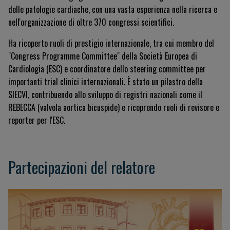
delle patologie cardiache, con una vasta esperienza nella ricerca e
nell'organizzazione di oltre 370 congressi scientifici.
Ha ricoperto ruoli di prestigio internazionale, tra cui membro del
"Congress Programme Committee" della Società Europea di
Cardiologia (ESC) e coordinatore dello steering committee per
importanti trial clinici internazionali. È stato un pilastro della
SIECVI, contribuendo allo sviluppo di registri nazionali come il
REBECCA (valvola aortica bicuspide) e ricoprendo ruoli di revisore e
reporter per l'ESC.
Partecipazioni del relatore