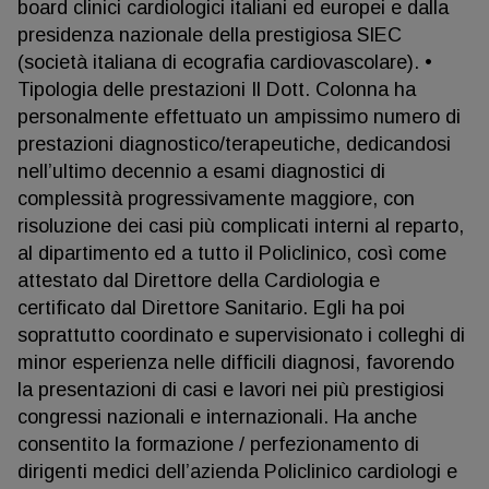
board clinici cardiologici italiani ed europei e dalla
presidenza nazionale della prestigiosa SIEC
(società italiana di ecografia cardiovascolare). •
Tipologia delle prestazioni Il Dott. Colonna ha
personalmente effettuato un ampissimo numero di
prestazioni diagnostico/terapeutiche, dedicandosi
nell’ultimo decennio a esami diagnostici di
complessità progressivamente maggiore, con
risoluzione dei casi più complicati interni al reparto,
al dipartimento ed a tutto il Policlinico, così come
attestato dal Direttore della Cardiologia e
certificato dal Direttore Sanitario. Egli ha poi
soprattutto coordinato e supervisionato i colleghi di
minor esperienza nelle difficili diagnosi, favorendo
la presentazioni di casi e lavori nei più prestigiosi
congressi nazionali e internazionali. Ha anche
consentito la formazione / perfezionamento di
dirigenti medici dell’azienda Policlinico cardiologi e