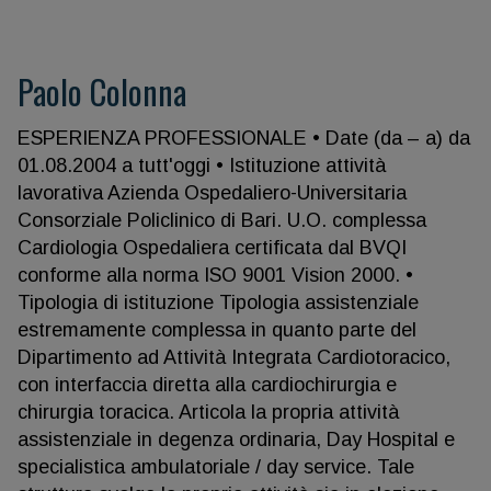
Paolo Colonna
ESPERIENZA PROFESSIONALE • Date (da – a) da
01.08.2004 a tutt'oggi • Istituzione attività
lavorativa Azienda Ospedaliero-Universitaria
Consorziale Policlinico di Bari. U.O. complessa
Cardiologia Ospedaliera certificata dal BVQI
conforme alla norma ISO 9001 Vision 2000. •
Tipologia di istituzione Tipologia assistenziale
estremamente complessa in quanto parte del
Dipartimento ad Attività Integrata Cardiotoracico,
con interfaccia diretta alla cardiochirurgia e
chirurgia toracica. Articola la propria attività
assistenziale in degenza ordinaria, Day Hospital e
specialistica ambulatoriale / day service. Tale