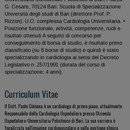
G. Cesare, 70124 Bari. Scuola di Specializzazione
Università degli studi di Bari (direttore Prof. P.
Rizzon). U.O. complessa Cardiologia Universitaria. •
Posizione funzionale, attività, competenze, ruoli e
risultati ottenuti A seguito di concorso per
conseguimento di borsa di studio, è risultato primo
classificato (su 8 borse di studio) e quindi è stato
specializzando in cardiologia ai sensi del Decreto
Legislativo n. 257/1991 (durata del corso di
specializzazione: 4 anni).
Curriculum Vitae
Il Dott. Paolo Colonna è un cardiologo di primo piano, attualmente
Responsabile della Cardiologia Ospedaliera presso l'Azienda
Ospedaliero-Universitaria Policlinico di Bari. La sua carriera è
focalizzata sull'imaging cardiovascolare e sulla gestione clinica