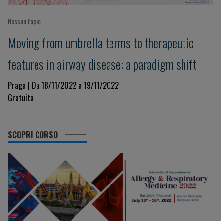
Nessun topic
Moving from umbrella terms to therapeutic
features in airway disease: a paradigm shift
Praga | Da 18/11/2022 a 19/11/2022
Gratuita
SCOPRI CORSO