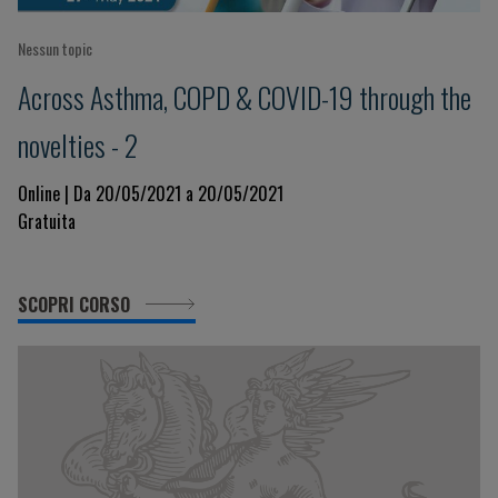
Nessun topic
Across Asthma, COPD & COVID-19 through the
novelties - 2
Online | Da 20/05/2021 a 20/05/2021
Gratuita
SCOPRI CORSO