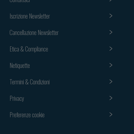
Iscrizione Newsletter
Cancellazione Newsletter
Etica & Compliance
Netiquette
Termini & Condizioni
Privacy
Preferenze cookie