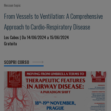
Nessun topic
From Vessels to Ventilation: A Comprehensive
Approach to Cardio-Respiratory Disease
Los Cabos | Da 14/06/2024 a 15/06/2024
Gratuita
SCOPRI CORSO