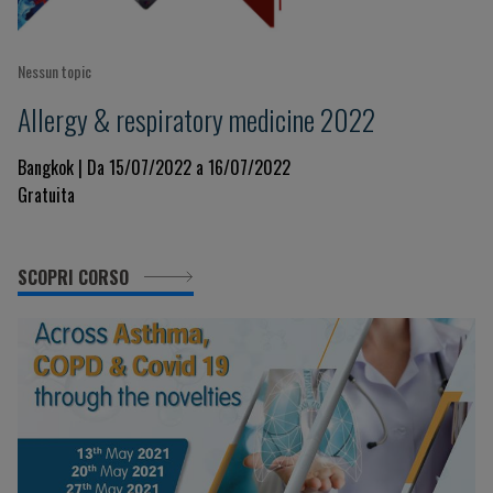
Nessun topic
Allergy & respiratory medicine 2022
Bangkok | Da 15/07/2022 a 16/07/2022
Gratuita
SCOPRI CORSO