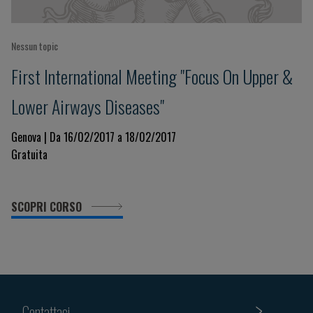
Nessun topic
First International Meeting "Focus On Upper &
Lower Airways Diseases"
Genova | Da 16/02/2017 a 18/02/2017
Gratuita
SCOPRI CORSO
Contattaci