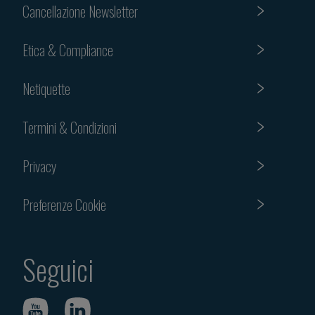
Cancellazione Newsletter
Etica & Compliance
Netiquette
Termini & Condizioni
Privacy
Preferenze Cookie
Seguici