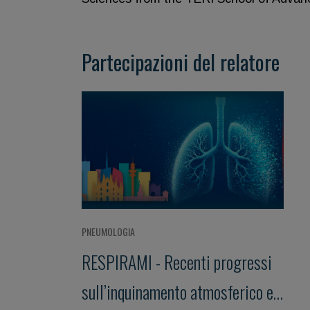
Partecipazioni del relatore
PNEUMOLOGIA
RESPIRAMI - Recenti progressi
sull’inquinamento atmosferico e