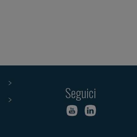
Seguici