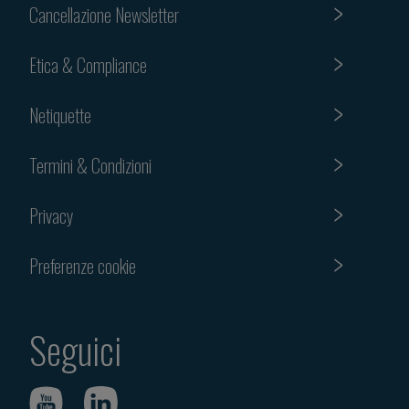
Cancellazione Newsletter
Etica & Compliance
Netiquette
Termini & Condizioni
Privacy
Preferenze cookie
Seguici