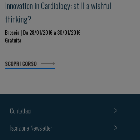
Innovation in Cardiology: still a wishful
thinking?
Brescia | Da 28/01/2016 a 30/01/2016
Gratuita
SCOPRI CORSO
Contattaci
Iscrizione Newsletter