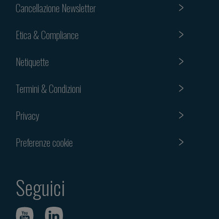
Cancellazione Newsletter
Etica & Compliance
Netiquette
Termini & Condizioni
Privacy
Preferenze cookie
Seguici