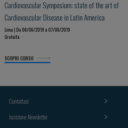
Cardiovascular Symposium: state of the art of
Cardiovascular Disease in Latin America
Lima | Da 06/06/2019 a 07/06/2019
Gratuita
SCOPRI CORSO
Contattaci
Iscrizione Newsletter