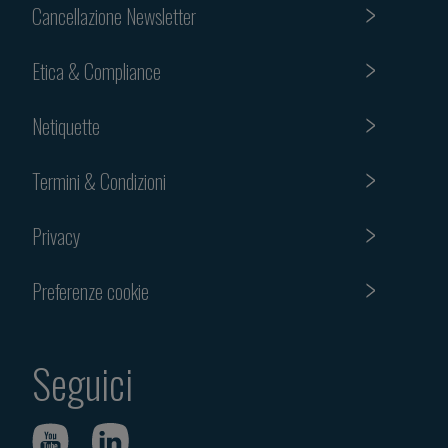
Cancellazione Newsletter
Etica & Compliance
Netiquette
Termini & Condizioni
Privacy
Preferenze cookie
Seguici