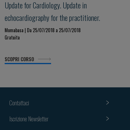
Update for Cardiology. Update in
echocardiography for the practitioner.
Momabasa | Da 25/07/2018 a 25/07/2018
Gratuita
SCOPRI CORSO
Contattaci
Iscrizione Newsletter