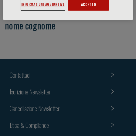
INFORMAZIONI AGGIUNTIVE
ACCETTO
nome cognome
Contattaci
Iscrizione Newsletter
Cancellazione Newsletter
Etica & Compliance