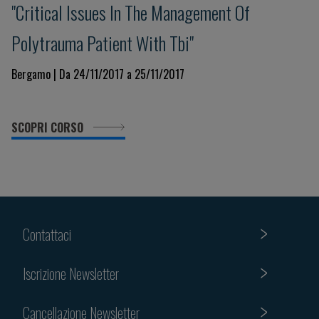
"Critical Issues In The Management Of
Polytrauma Patient With Tbi"
Bergamo | Da 24/11/2017 a 25/11/2017
SCOPRI CORSO
Contattaci
Iscrizione Newsletter
Cancellazione Newsletter