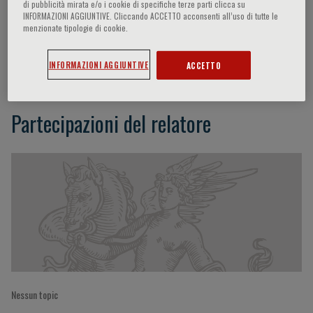
di pubblicità mirata e/o i cookie di specifiche terze parti clicca su
INFORMAZIONI AGGIUNTIVE. Cliccando ACCETTO acconsenti all’uso di tutte le
menzionate tipologie di cookie.
Nino Stocchetti
INFORMAZIONI AGGIUNTIVE
ACCETTO
Partecipazioni del relatore
Nessun topic