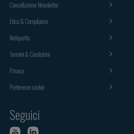
Cancellazione Newsletter
Etica & Compliance
Netiquette
Termini & Condizioni
Privacy
Preferenze cookie
Seguici