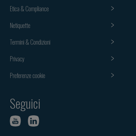
Etica & Compliance
Netiquette
Termini & Condizioni
Privacy
Preferenze cookie
Seguici