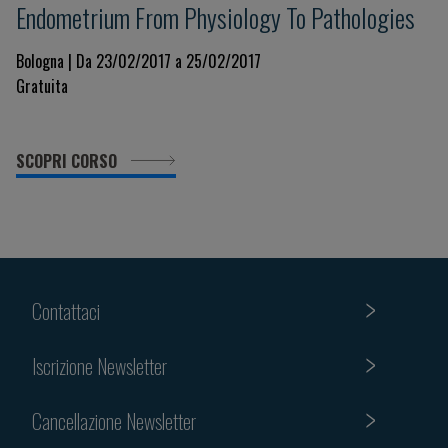
Endometrium From Physiology To Pathologies
Bologna | Da 23/02/2017 a 25/02/2017
Gratuita
SCOPRI CORSO
Contattaci
Iscrizione Newsletter
Cancellazione Newsletter