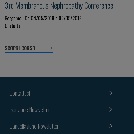
3rd Membranous Nephropathy Conference
Bergamo | Da 04/05/2018 a 05/05/2018
Gratuita
SCOPRI CORSO
Contattaci
Iscrizione Newsletter
Cancellazione Newsletter