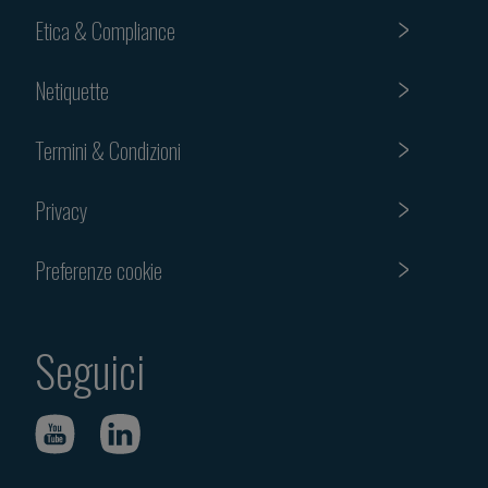
Etica & Compliance
Netiquette
Termini & Condizioni
Privacy
Preferenze cookie
Seguici