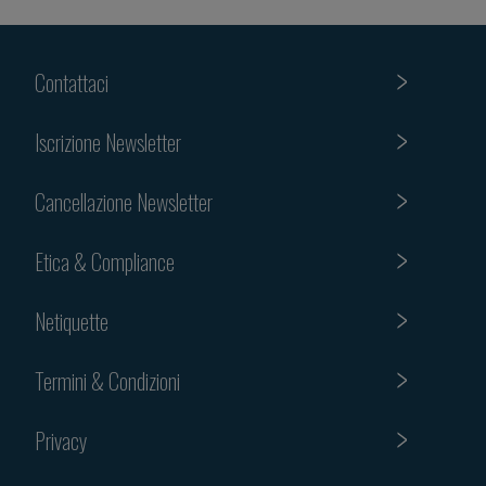
Contattaci
Iscrizione Newsletter
Cancellazione Newsletter
Etica & Compliance
Netiquette
Termini & Condizioni
Privacy