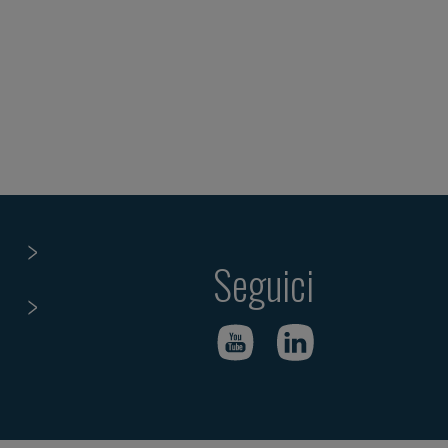
Seguici