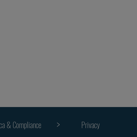
ica & Compliance
Privacy