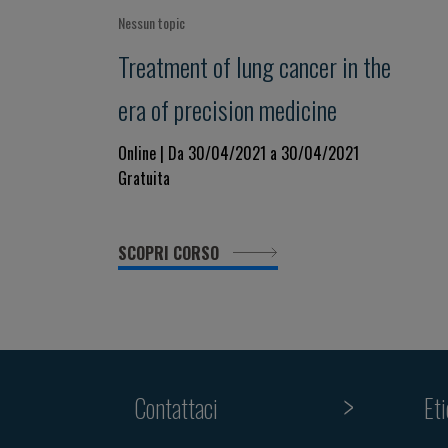
Nessun topic
Treatment of lung cancer in the
era of precision medicine
Online | Da 30/04/2021 a 30/04/2021
Gratuita
SCOPRI CORSO
Contattaci
Et