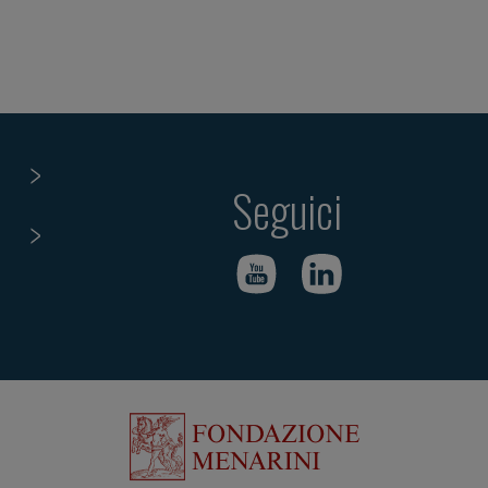
Seguici