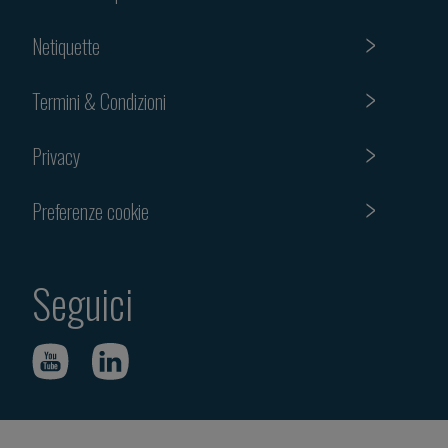
Netiquette
Termini & Condizioni
Privacy
Preferenze cookie
Seguici