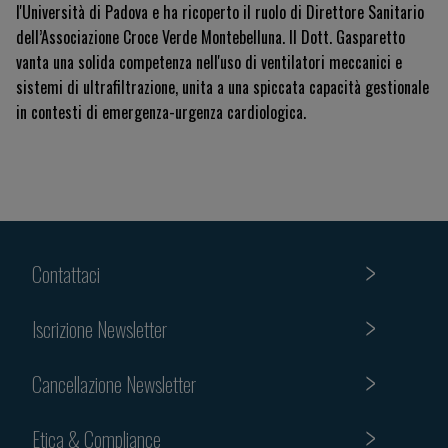
l'Università di Padova e ha ricoperto il ruolo di Direttore Sanitario
dell’Associazione Croce Verde Montebelluna. Il Dott. Gasparetto
vanta una solida competenza nell'uso di ventilatori meccanici e
sistemi di ultrafiltrazione, unita a una spiccata capacità gestionale
in contesti di emergenza-urgenza cardiologica.
Contattaci
Iscrizione Newsletter
Cancellazione Newsletter
Etica & Compliance