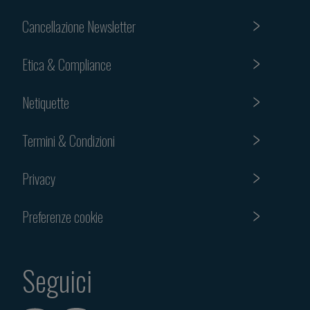
Cancellazione Newsletter
Etica & Compliance
Netiquette
Termini & Condizioni
Privacy
Preferenze cookie
Seguici