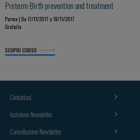
Preterm Birth prevention and treatment
Parma | Da 17/11/2017 a 18/11/2017
Gratuita
SCOPRI CORSO
Contattaci
Iscrizione Newsletter
Cancellazione Newsletter