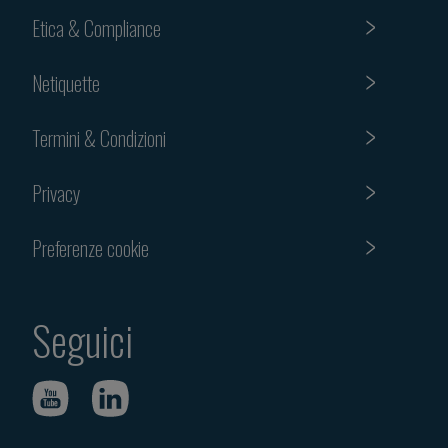
Etica & Compliance
Netiquette
Termini & Condizioni
Privacy
Preferenze cookie
Seguici