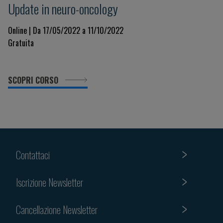
Update in neuro-oncology
Online | Da 17/05/2022 a 11/10/2022
Gratuita
SCOPRI CORSO
Contattaci
Iscrizione Newsletter
Cancellazione Newsletter