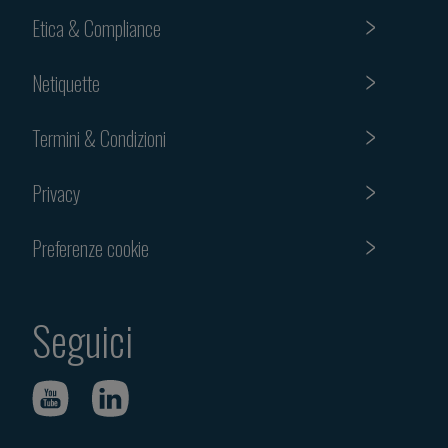
Etica & Compliance
Netiquette
Termini & Condizioni
Privacy
Preferenze cookie
Seguici