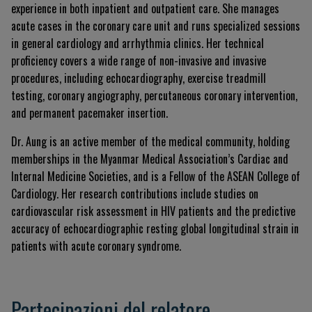
experience in both inpatient and outpatient care. She manages
acute cases in the coronary care unit and runs specialized sessions
in general cardiology and arrhythmia clinics. Her technical
proficiency covers a wide range of non-invasive and invasive
procedures, including echocardiography, exercise treadmill
testing, coronary angiography, percutaneous coronary intervention,
and permanent pacemaker insertion.
Dr. Aung is an active member of the medical community, holding
memberships in the Myanmar Medical Association’s Cardiac and
Internal Medicine Societies, and is a Fellow of the ASEAN College of
Cardiology. Her research contributions include studies on
cardiovascular risk assessment in HIV patients and the predictive
accuracy of echocardiographic resting global longitudinal strain in
patients with acute coronary syndrome.
Partecipazioni del relatore