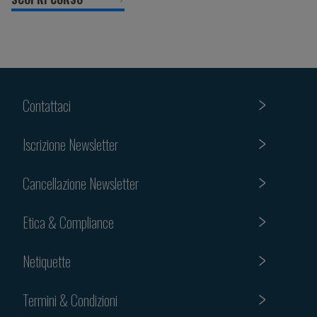
Contattaci
Iscrizione Newsletter
Cancellazione Newsletter
Etica & Compliance
Netiquette
Termini & Condizioni