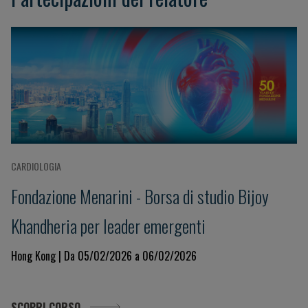
CARDIOLOGIA
Fondazione Menarini - Borsa di studio Bijoy
Khandheria per leader emergenti
Hong Kong | Da 05/02/2026 a 06/02/2026
SCOPRI CORSO