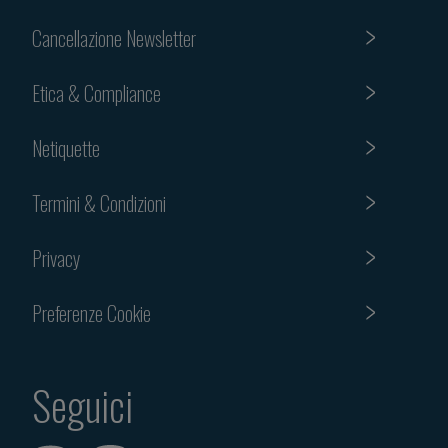
Cancellazione Newsletter
Etica & Compliance
Netiquette
Termini & Condizioni
Privacy
Preferenze Cookie
Seguici