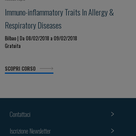
Immuno-inflammatory Traits In Allergy &
Respiratory Diseases
Bilbao | Da 08/02/2018 a 09/02/2018
Gratuita
SCOPRI CORSO
Contattaci
Iscrizione Newsletter