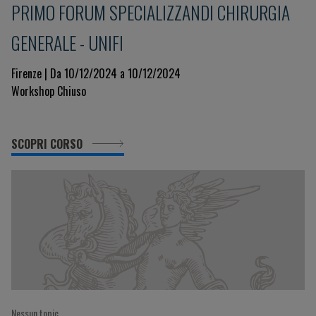
PRIMO FORUM SPECIALIZZANDI CHIRURGIA
GENERALE - UNIFI
Firenze | Da 10/12/2024 a 10/12/2024
Workshop Chiuso
SCOPRI CORSO
Nessun topic