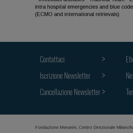
intra hospital emergencies and blue code
(ECMO and international retrievals)
Contattaci
Et
Iscrizione Newsletter
Ne
Cancellazione Newsletter
Te
Fondazione Menarini, Centro Direzionale Milanofi