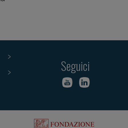
Seguici