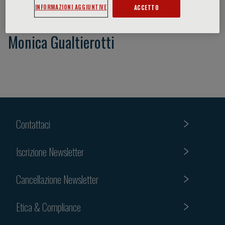
INFORMAZIONI AGGIUNTIVE
ACCETTO
Monica Gualtierotti
Contattaci
Iscrizione Newsletter
Cancellazione Newsletter
Etica & Compliance