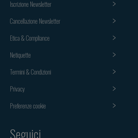
Iscrizione Newsletter
Cancellazione Newsletter
Etica & Compliance
Netiquette
Termini & Condizioni
Privacy
Preferenze cookie
Seguici