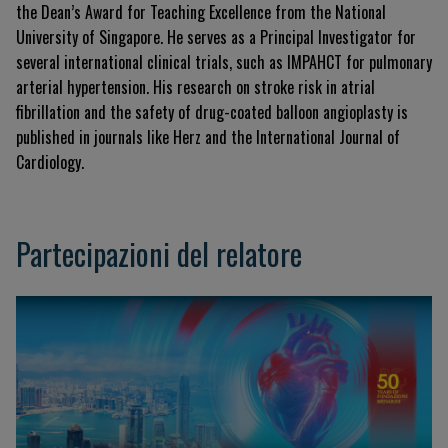
the Dean’s Award for Teaching Excellence from the National
University of Singapore. He serves as a Principal Investigator for
several international clinical trials, such as IMPAHCT for pulmonary
arterial hypertension. His research on stroke risk in atrial
fibrillation and the safety of drug-coated balloon angioplasty is
published in journals like
Herz
and the
International Journal of
Cardiology
.
Partecipazioni del relatore