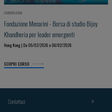
CARDIOLOGIA
Fondazione Menarini - Borsa di studio Bijoy
Khandheria per leader emergenti
Hong Kong | Da 05/02/2026 a 06/02/2026
SCOPRI CORSO
Contattaci