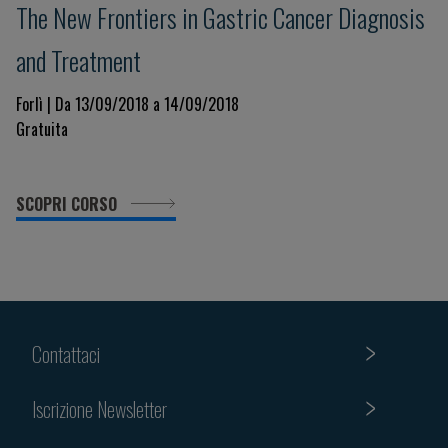
The New Frontiers in Gastric Cancer Diagnosis
and Treatment
Forlì | Da 13/09/2018 a 14/09/2018
Gratuita
SCOPRI CORSO
Contattaci
Iscrizione Newsletter