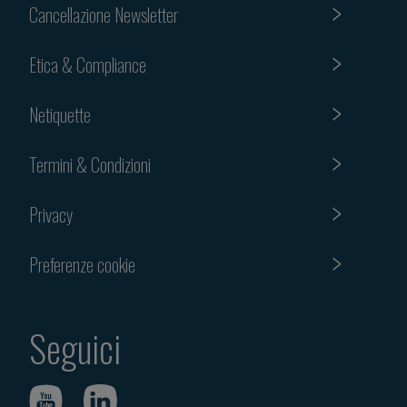
Cancellazione Newsletter
Etica & Compliance
Netiquette
Termini & Condizioni
Privacy
Preferenze cookie
Seguici