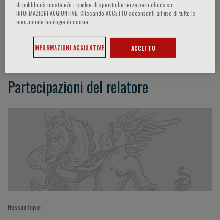
di pubblicità mirata e/o i cookie di specifiche terze parti clicca su
INFORMAZIONI AGGIUNTIVE. Cliccando ACCETTO acconsenti all’uso di tutte le
menzionate tipologie di cookie.
Mitsuru Sasako
INFORMAZIONI AGGIUNTIVE
ACCETTO
Partecipazioni del relatore
Nessun topic