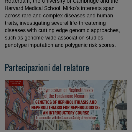
Rotterdam, the University of Cambridge and the
Harvard Medical School. Mirko's interests span
across rare and complex diseases and human
traits, investigating several life-threatening
diseases with cutting edge genomic approaches,
such as genome-wide association studies,
genotype imputation and polygenic risk scores.
Partecipazioni del relatore