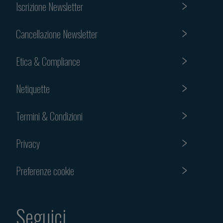
Iscrizione Newsletter
Cancellazione Newsletter
Etica & Compliance
Netiquette
Termini & Condizioni
Privacy
Preferenze cookie
Seguici