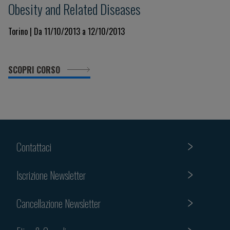
Obesity and Related Diseases
Torino | Da 11/10/2013 a 12/10/2013
SCOPRI CORSO
Contattaci
Iscrizione Newsletter
Cancellazione Newsletter