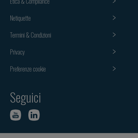
Etica & Compliance
Netiquette
Termini & Condizioni
Privacy
Preferenze cookie
Seguici