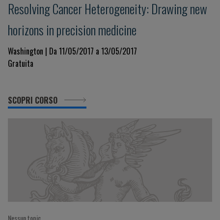
Resolving Cancer Heterogeneity: Drawing new
horizons in precision medicine
Washington | Da 11/05/2017 a 13/05/2017
Gratuita
SCOPRI CORSO
Nessun topic