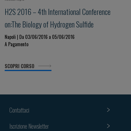
H2S 2016 – 4th International Conference
on:The Biology of Hydrogen Sulfide
Napoli | Da 03/06/2016 a 05/06/2016
A Pagamento
SCOPRI CORSO
Contattaci
Iscrizione Newsletter