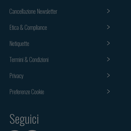
Cancellazione Newsletter
Etica & Compliance
Netiquette
Termini & Condizioni
Privacy
Preferenze Cookie
Seguici