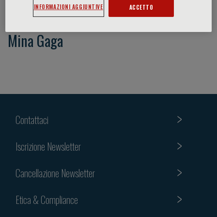
INFORMAZIONI AGGIUNTIVE
ACCETTO
Mina Gaga
Contattaci
Iscrizione Newsletter
Cancellazione Newsletter
Etica & Compliance