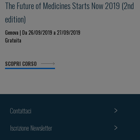
The Future of Medicines Starts Now 2019 (2nd
edition)
Genova | Da 26/09/2019 a 27/09/2019
Gratuita
SCOPRI CORSO
Contattaci
Iscrizione Newsletter