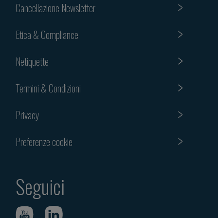
Cancellazione Newsletter
Etica & Compliance
Netiquette
Termini & Condizioni
Privacy
Preferenze cookie
Seguici