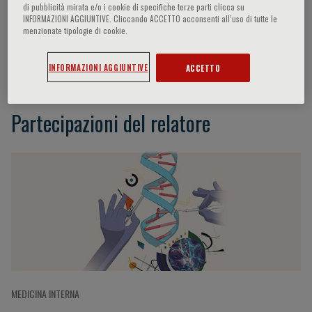
di pubblicità mirata e/o i cookie di specifiche terze parti clicca su
INFORMAZIONI AGGIUNTIVE. Cliccando ACCETTO acconsenti all’uso di tutte le
menzionate tipologie di cookie.
Mihai Netea
INFORMAZIONI AGGIUNTIVE
ACCETTO
Partecipazioni del relatore
MEDICINA INTERNA