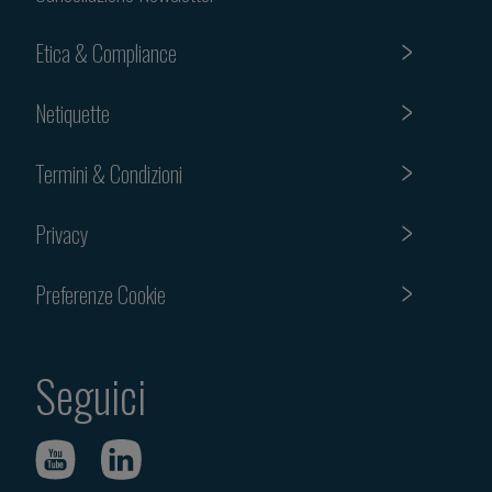
Etica & Compliance
Netiquette
Termini & Condizioni
Privacy
Preferenze Cookie
Seguici