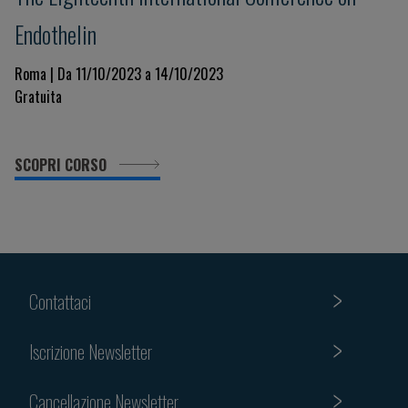
Endothelin
Roma | Da 11/10/2023 a 14/10/2023
Gratuita
SCOPRI CORSO
Contattaci
Iscrizione Newsletter
Cancellazione Newsletter