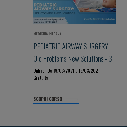
MEDICINA INTERNA
PEDIATRIC AIRWAY SURGERY:
Old Problems New Solutions - 3
Online | Da 19/03/2021 a 19/03/2021
Gratuita
SCOPRI CORSO