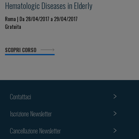
Hematologic Diseases in Elderly
Roma | Da 28/04/2017 a 29/04/2017
Gratuita
SCOPRI CORSO
Contattaci
Iscrizione Newsletter
Cancellazione Newsletter