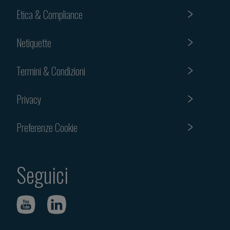
Etica & Compliance
Netiquette
Termini & Condizioni
Privacy
Preferenze Cookie
Seguici