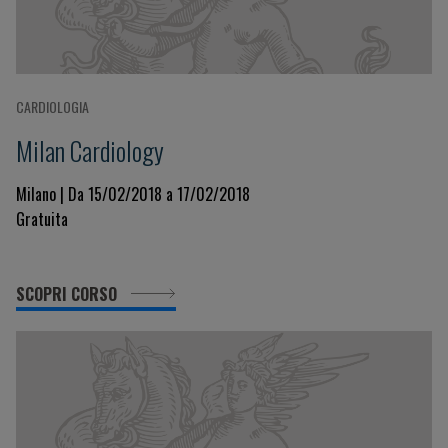
CARDIOLOGIA
Milan Cardiology
Milano | Da 15/02/2018 a 17/02/2018
Gratuita
SCOPRI CORSO