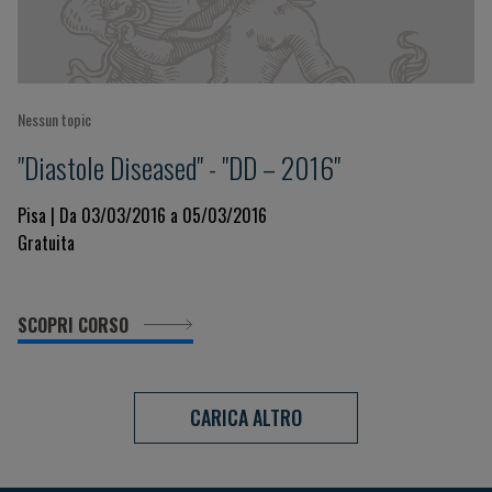
Nessun topic
"Diastole Diseased" - "DD – 2016"
Pisa | Da 03/03/2016 a 05/03/2016
Gratuita
SCOPRI CORSO
CARICA ALTRO