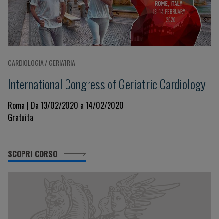
CARDIOLOGIA / GERIATRIA
International Congress of Geriatric Cardiology
Roma | Da 13/02/2020 a 14/02/2020
Gratuita
SCOPRI CORSO