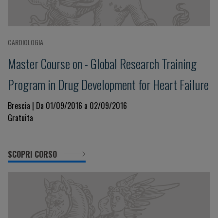
CARDIOLOGIA
Master Course on - Global Research Training
Program in Drug Development for Heart Failure
Brescia | Da 01/09/2016 a 02/09/2016
Gratuita
SCOPRI CORSO