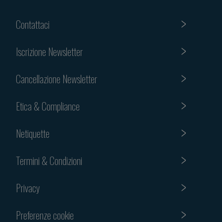
Contattaci
Iscrizione Newsletter
Cancellazione Newsletter
Etica & Compliance
Netiquette
Termini & Condizioni
Privacy
Preferenze cookie