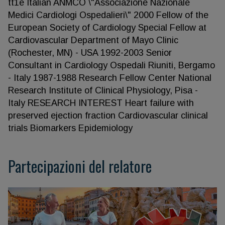
tt1e Italian ANMCO \"Associazione Nazionale
Medici Cardiologi Ospedalieri\" 2000 Fellow of the
European Society of Cardiology Special Fellow at
Cardiovascular Department of Mayo Clinic
(Rochester, MN) - USA 1992-2003 Senior
Consultant in Cardiology Ospedali Riuniti, Bergamo
- Italy 1987-1988 Research Fellow Center National
Research Institute of Clinical Physiology, Pisa -
Italy RESEARCH INTEREST Heart failure with
preserved ejection fraction Cardiovascular clinical
trials Biomarkers Epidemiology
Partecipazioni del relatore