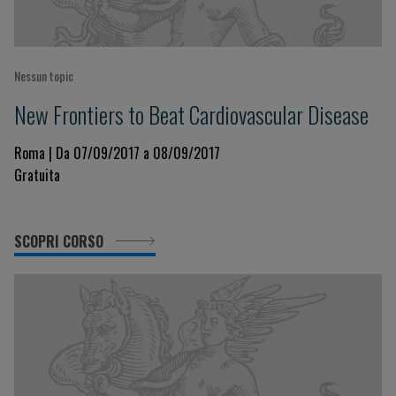
Nessun topic
New Frontiers to Beat Cardiovascular Disease
Roma | Da 07/09/2017 a 08/09/2017
Gratuita
SCOPRI CORSO