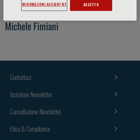
INFORMAZIONI AGGIUNTIVE
ACCETTO
Michele Fimiani
Contattaci
Iscrizione Newsletter
Cancellazione Newsletter
Etica & Compliance