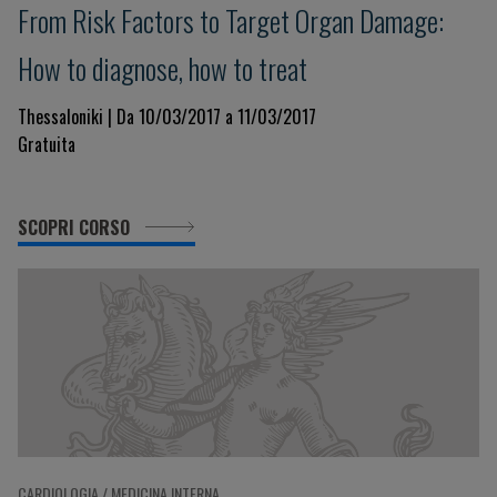
From Risk Factors to Target Organ Damage:
How to diagnose, how to treat
Thessaloniki | Da 10/03/2017 a 11/03/2017
Gratuita
SCOPRI CORSO
CARDIOLOGIA / MEDICINA INTERNA