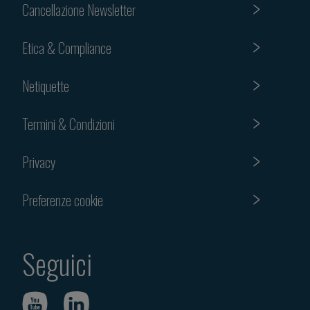
Cancellazione Newsletter
Etica & Compliance
Netiquette
Termini & Condizioni
Privacy
Preferenze cookie
Seguici