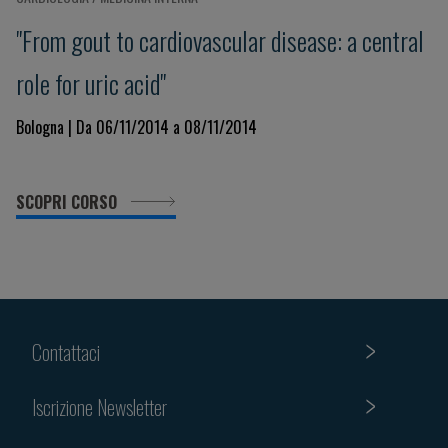
"From gout to cardiovascular disease: a central
role for uric acid"
Bologna | Da 06/11/2014 a 08/11/2014
SCOPRI CORSO
Contattaci
Iscrizione Newsletter