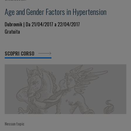
Age and Gender Factors in Hypertension
Dubrovnik | Da 21/04/2017 a 22/04/2017
Gratuita
SCOPRI CORSO
Nessun topic