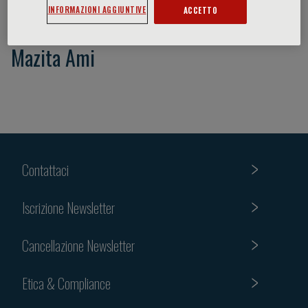
INFORMAZIONI AGGIUNTIVE
ACCETTO
Mazita Ami
Contattaci
Iscrizione Newsletter
Cancellazione Newsletter
Etica & Compliance